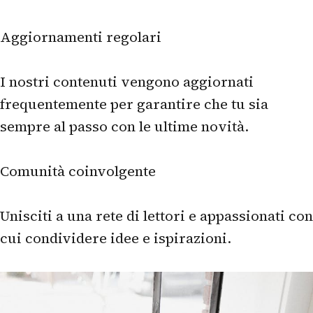
Aggiornamenti regolari
I nostri contenuti vengono aggiornati
frequentemente per garantire che tu sia
sempre al passo con le ultime novità.
Comunità coinvolgente
Unisciti a una rete di lettori e appassionati con
cui condividere idee e ispirazioni.