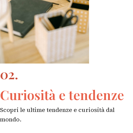
02.
Curiosità e tendenze
Scopri le ultime tendenze e curiosità dal
mondo.