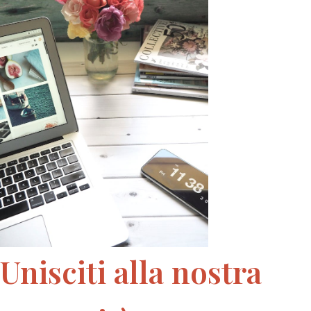
Unisciti alla nostra