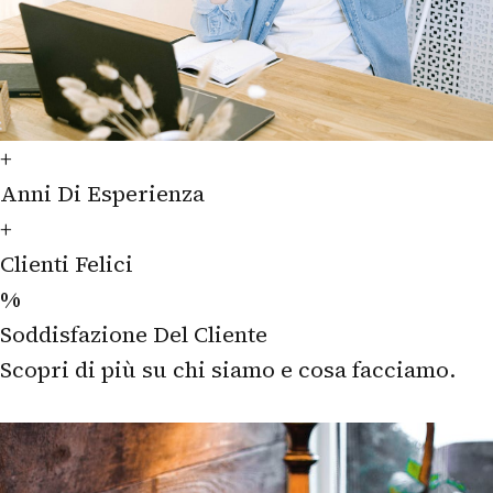
+
Anni Di Esperienza
+
Clienti Felici
%
Soddisfazione Del Cliente
Scopri di più su chi siamo e cosa facciamo.