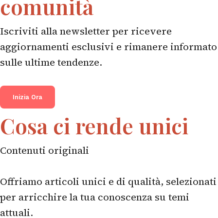
comunità
Iscriviti alla newsletter per ricevere
aggiornamenti esclusivi e rimanere informato
sulle ultime tendenze.
Inizia Ora
Cosa ci rende unici
Contenuti originali
Offriamo articoli unici e di qualità, selezionati
per arricchire la tua conoscenza su temi
attuali.