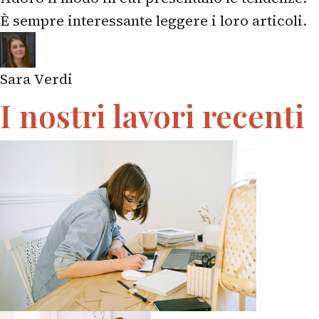
È sempre interessante leggere i loro articoli.
Sara Verdi
I nostri lavori recenti