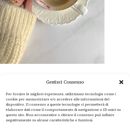
Gestisci Consenso
Per fornire le migliori esperienze, utilizziamo tecnologie come i
cookie per memorizzare e/o accedere alle informazioni del
dispositivo. Il consenso a queste tecnologie ci permetterà di
elaborare dati come il comportamento di navigazione o ID unici su
questo sito. Non acconsentire o ritirare il consenso può influire
negativamente su alcune caratteristiche e funzioni.