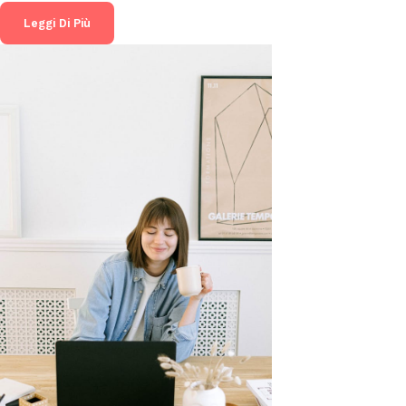
Leggi Di Più