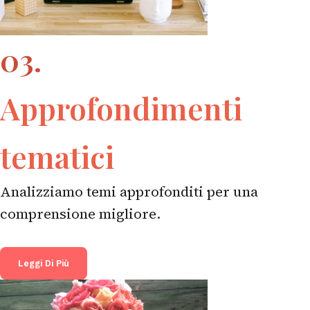
03.
Approfondimenti
tematici
Analizziamo temi approfonditi per una
comprensione migliore.
Leggi Di Più