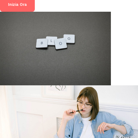
Inizia Ora